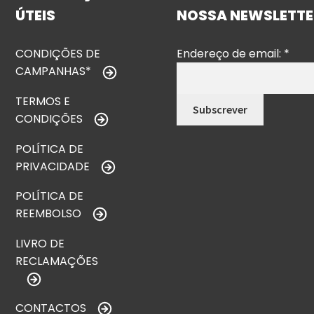
ÚTEIS
NOSSA NEWSLETTE
CONDIÇÕES DE
Endereço de email:
*
CAMPANHAS*
TERMOS E
CONDIÇÕES
POLÍTICA DE
PRIVACIDADE
POLÍTICA DE
REEMBOLSO
LIVRO DE
RECLAMAÇÕES
CONTACTOS