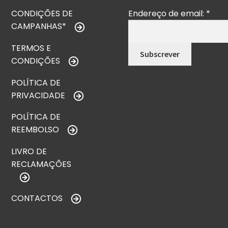
CONDIÇÕES DE
Endereço de email:
*
CAMPANHAS*
TERMOS E
CONDIÇÕES
POLÍTICA DE
PRIVACIDADE
POLÍTICA DE
REEMBOLSO
LIVRO DE
RECLAMAÇÕES
CONTACTOS