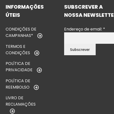
INFORMAÇÕES
SUBSCREVER A
ÚTEIS
NOSSA NEWSLETTE
CONDIÇÕES DE
Endereço de email:
*
CAMPANHAS*
TERMOS E
CONDIÇÕES
POLÍTICA DE
PRIVACIDADE
POLÍTICA DE
REEMBOLSO
LIVRO DE
RECLAMAÇÕES