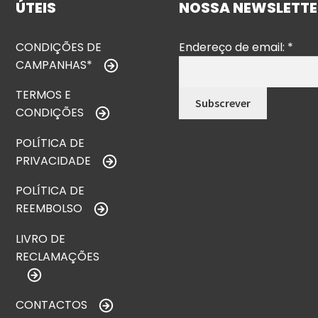
ÚTEIS
NOSSA NEWSLETTE
CONDIÇÕES DE
Endereço de email:
*
CAMPANHAS*
TERMOS E
CONDIÇÕES
POLÍTICA DE
PRIVACIDADE
POLÍTICA DE
REEMBOLSO
LIVRO DE
RECLAMAÇÕES
CONTACTOS