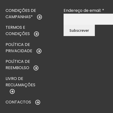
CONDIÇÕES DE
Endereço de email:
*
CAMPANHAS*
TERMOS E
CONDIÇÕES
POLÍTICA DE
PRIVACIDADE
POLÍTICA DE
REEMBOLSO
LIVRO DE
RECLAMAÇÕES
CONTACTOS