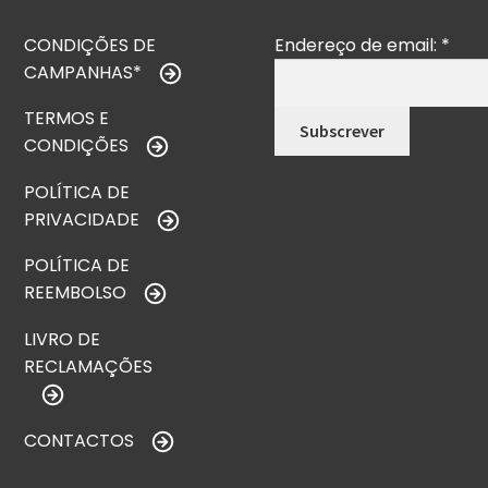
CONDIÇÕES DE
Endereço de email:
*
CAMPANHAS*
TERMOS E
CONDIÇÕES
POLÍTICA DE
PRIVACIDADE
POLÍTICA DE
REEMBOLSO
LIVRO DE
RECLAMAÇÕES
CONTACTOS