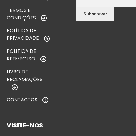
TERMOS E
CONDIÇÕES
POLÍTICA DE
PRIVACIDADE
POLÍTICA DE
REEMBOLSO
LIVRO DE
RECLAMAÇÕES
CONTACTOS
VISITE-NOS