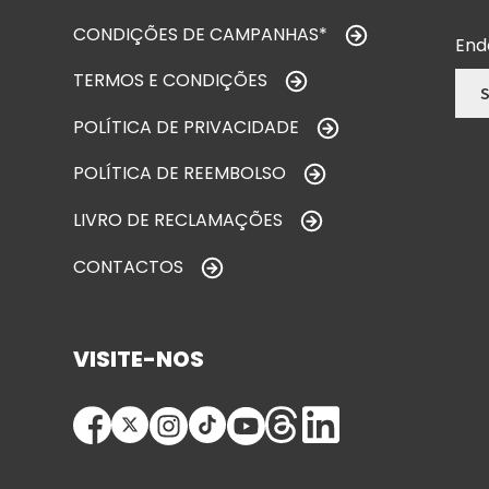
CONDIÇÕES DE CAMPANHAS*
End
TERMOS E CONDIÇÕES
POLÍTICA DE PRIVACIDADE
POLÍTICA DE REEMBOLSO
LIVRO DE RECLAMAÇÕES
CONTACTOS
VISITE-NOS