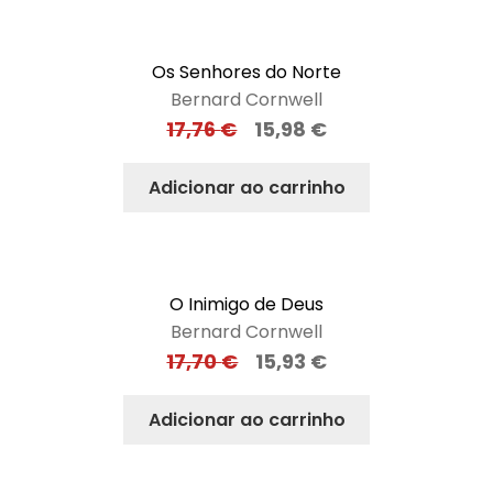
Os Senhores do Norte
Bernard Cornwell
17,76
€
15,98
€
Adicionar ao carrinho
O Inimigo de Deus
Bernard Cornwell
17,70
€
15,93
€
Adicionar ao carrinho