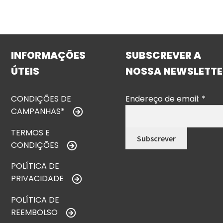
INFORMAÇÕES
SUBSCREVER A
ÚTEIS
NOSSA NEWSLETTE
CONDIÇÕES DE
Endereço de email:
*
CAMPANHAS*
TERMOS E
CONDIÇÕES
POLÍTICA DE
PRIVACIDADE
POLÍTICA DE
REEMBOLSO