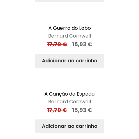
A Guerra do Lobo
Bernard Cornwell
17,70
€
15,93
€
Adicionar ao carrinho
A Canção da Espada
Bernard Cornwell
17,70
€
15,93
€
Adicionar ao carrinho