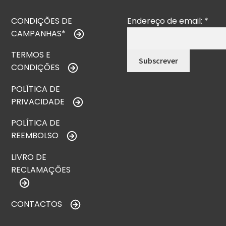
CONDIÇÕES DE
Endereço de email:
*
CAMPANHAS*
TERMOS E
CONDIÇÕES
POLÍTICA DE
PRIVACIDADE
POLÍTICA DE
REEMBOLSO
LIVRO DE
RECLAMAÇÕES
CONTACTOS