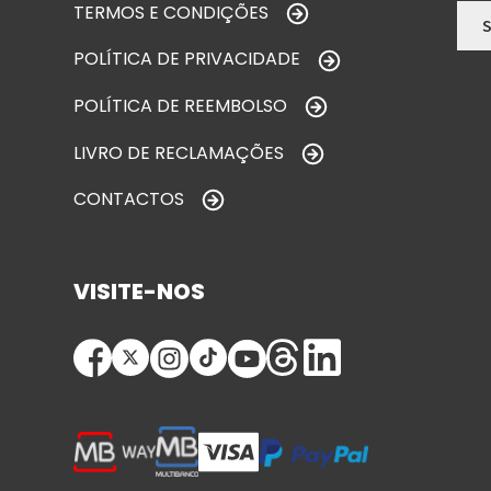
TERMOS E CONDIÇÕES
POLÍTICA DE PRIVACIDADE
POLÍTICA DE REEMBOLSO
LIVRO DE RECLAMAÇÕES
CONTACTOS
VISITE-NOS