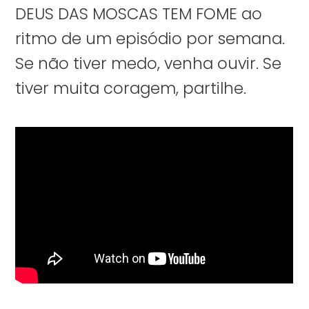
DEUS DAS MOSCAS TEM FOME ao
ritmo de um episódio por semana.
Se não tiver medo, venha ouvir. Se
tiver muita coragem, partilhe.