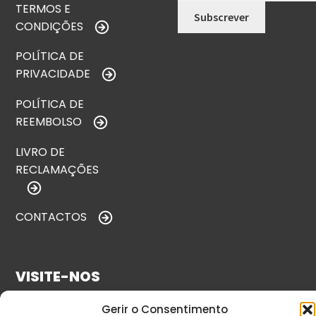
TERMOS E
CONDIÇÕES
POLÍTICA DE
PRIVACIDADE
POLÍTICA DE
REEMBOLSO
LIVRO DE
RECLAMAÇÕES
CONTACTOS
VISITE-NOS
Gerir o Consentimento