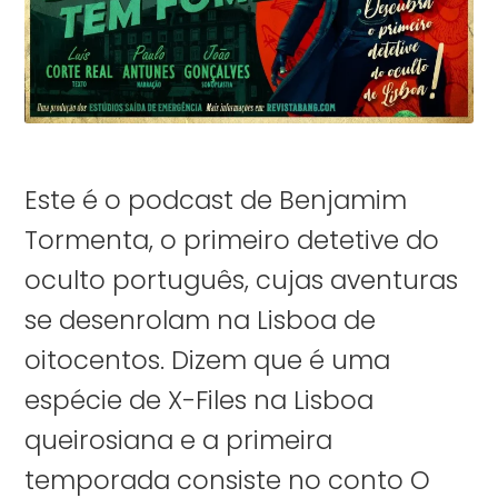
Este é o podcast de Benjamim
Tormenta, o primeiro detetive do
oculto português, cujas aventuras
se desenrolam na Lisboa de
oitocentos. Dizem que é uma
espécie de X-Files na Lisboa
queirosiana e a primeira
temporada consiste no conto O