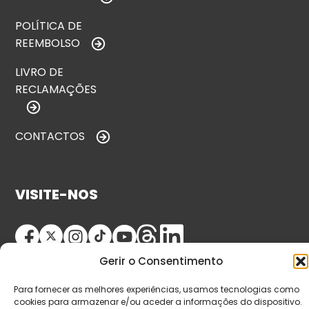
POLÍTICA DE
REEMBOLSO
LIVRO DE
RECLAMAÇÕES
CONTACTOS
VISITE-NOS
Gerir o Consentimento
Para fornecer as melhores experiências, usamos tecnologias como
cookies para armazenar e/ou aceder a informações do dispositivo.