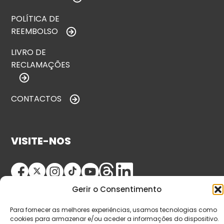
POLÍTICA DE
REEMBOLSO
LIVRO DE
RECLAMAÇÕES
CONTACTOS
VISITE-NOS
Gerir o Consentimento
Para fornecer as melhores experiências, usamos tecnologias como
cookies para armazenar e/ou aceder a informações do dispositivo.