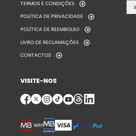
TERMOS E CONDIÇÕES
POLÍTICA DE PRIVACIDADE
POLÍTICA DE REEMBOLSO
LIVRO DE RECLAMAÇÕES
CONTACTOS
VISITE-NOS