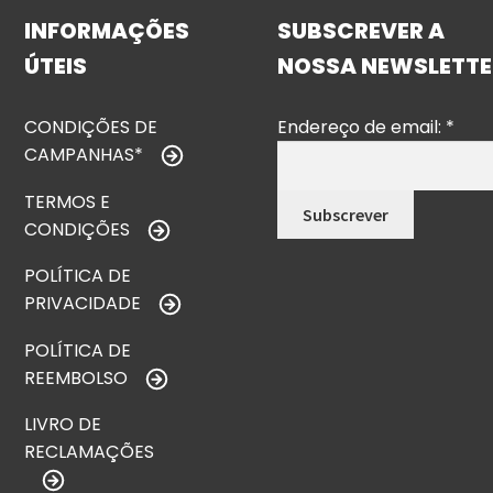
INFORMAÇÕES
SUBSCREVER A
ÚTEIS
NOSSA NEWSLETTE
CONDIÇÕES DE
Endereço de email:
*
CAMPANHAS*
TERMOS E
CONDIÇÕES
POLÍTICA DE
PRIVACIDADE
POLÍTICA DE
REEMBOLSO
LIVRO DE
RECLAMAÇÕES