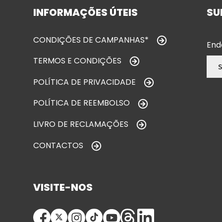
INFORMAÇÕES ÚTEIS
SU
CONDIÇÕES DE CAMPANHAS*
End
TERMOS E CONDIÇÕES
POLÍTICA DE PRIVACIDADE
POLÍTICA DE REEMBOLSO
LIVRO DE RECLAMAÇÕES
CONTACTOS
VISITE-NOS