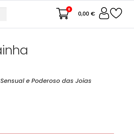
0
0,00 €
ainha
Sensual e Poderoso das Joias