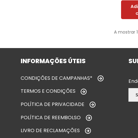
Ad
A mostrar 1
INFORMAÇÕES ÚTEIS
SU
CONDIÇÕES DE CAMPANHAS*
End
TERMOS E CONDIÇÕES
POLÍTICA DE PRIVACIDADE
POLÍTICA DE REEMBOLSO
LIVRO DE RECLAMAÇÕES