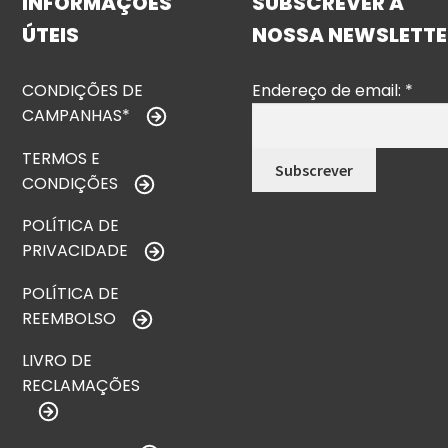
INFORMAÇÕES
SUBSCREVER A
ÚTEIS
NOSSA NEWSLETTE
CONDIÇÕES DE
Endereço de email:
*
CAMPANHAS*
TERMOS E
CONDIÇÕES
POLÍTICA DE
PRIVACIDADE
POLÍTICA DE
REEMBOLSO
LIVRO DE
RECLAMAÇÕES