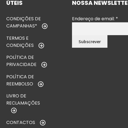
ÚTEIS
NOSSA NEWSLETTE
CONDIÇÕES DE
Endereço de email:
*
CAMPANHAS*
TERMOS E
CONDIÇÕES
POLÍTICA DE
PRIVACIDADE
POLÍTICA DE
REEMBOLSO
LIVRO DE
RECLAMAÇÕES
CONTACTOS