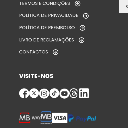
TERMOS E CONDIÇÕES
POLÍTICA DE PRIVACIDADE
POLÍTICA DE REEMBOLSO
LIVRO DE RECLAMAÇÕES
CONTACTOS
VISITE-NOS