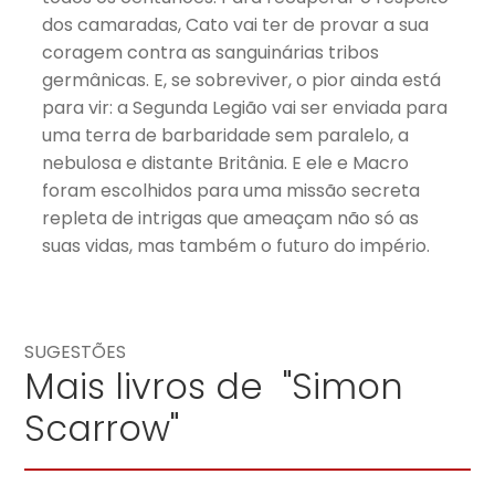
dos camaradas, Cato vai ter de provar a sua
coragem contra as sanguinárias tribos
germânicas. E, se sobreviver, o pior ainda está
para vir: a Segunda Legião vai ser enviada para
uma terra de barbaridade sem paralelo, a
nebulosa e distante Britânia. E ele e Macro
foram escolhidos para uma missão secreta
repleta de intrigas que ameaçam não só as
suas vidas, mas também o futuro do império.
SUGESTÕES
Mais livros de "Simon
Scarrow"