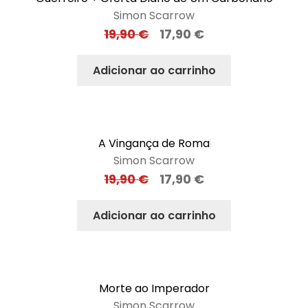
Simon Scarrow
19,90
€
17,90
€
Adicionar ao carrinho
A Vingança de Roma
Simon Scarrow
19,90
€
17,90
€
Adicionar ao carrinho
Morte ao Imperador
Simon Scarrow