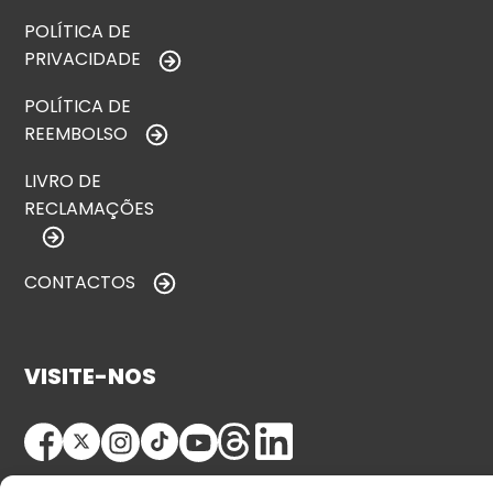
POLÍTICA DE
PRIVACIDADE
POLÍTICA DE
REEMBOLSO
LIVRO DE
RECLAMAÇÕES
CONTACTOS
VISITE-NOS