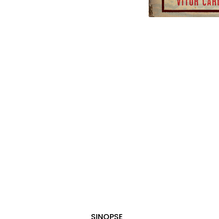
SINOPSE