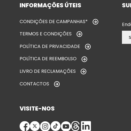
INFORMAÇÕES ÚTEIS
SU
CONDIÇÕES DE CAMPANHAS*
End
TERMOS E CONDIÇÕES
POLÍTICA DE PRIVACIDADE
POLÍTICA DE REEMBOLSO
LIVRO DE RECLAMAÇÕES
CONTACTOS
VISITE-NOS