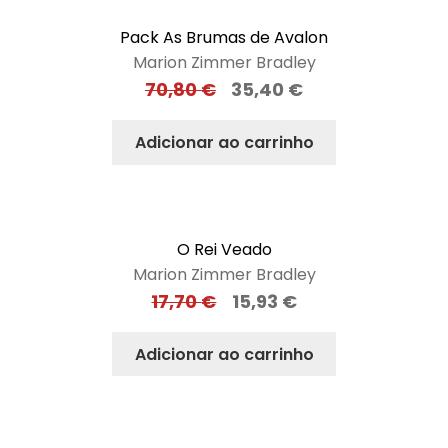
Pack As Brumas de Avalon
Marion Zimmer Bradley
70,80
€
35,40
€
Adicionar ao carrinho
O Rei Veado
Marion Zimmer Bradley
17,70
€
15,93
€
Adicionar ao carrinho