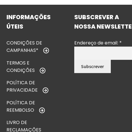
INFORMAÇÕES
SUBSCREVER A
ÚTEIS
NOSSA NEWSLETTE
CONDIÇÕES DE
Endereço de email:
*
CAMPANHAS*
TERMOS E
CONDIÇÕES
POLÍTICA DE
PRIVACIDADE
POLÍTICA DE
REEMBOLSO
LIVRO DE
RECLAMAÇÕES