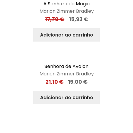
A Senhora da Magia
Marion Zimmer Bradley
17,70
€
15,93
€
Adicionar ao carrinho
Senhora de Avalon
Marion Zimmer Bradley
21,10
€
19,00
€
Adicionar ao carrinho