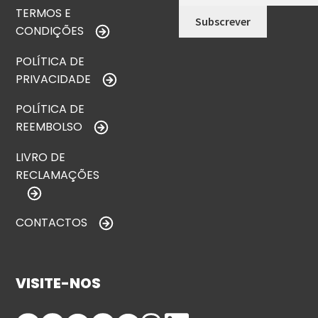
TERMOS E
CONDIÇÕES
POLÍTICA DE
PRIVACIDADE
POLÍTICA DE
REEMBOLSO
LIVRO DE
RECLAMAÇÕES
CONTACTOS
VISITE-NOS