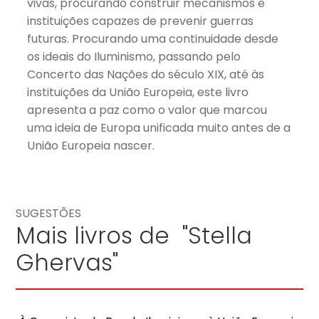
vivas, procurando construir mecanismos e
instituições capazes de prevenir guerras
futuras. Procurando uma continuidade desde
os ideais do Iluminismo, passando pelo
Concerto das Nações do século XIX, até às
instituições da União Europeia, este livro
apresenta a paz como o valor que marcou
uma ideia de Europa unificada muito antes de a
União Europeia nascer.
SUGESTÕES
Mais livros de "Stella
Ghervas"