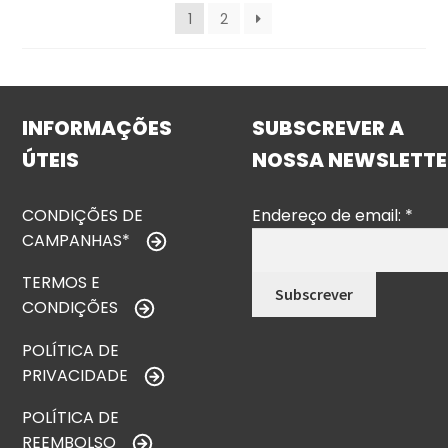
1
2
INFORMAÇÕES
SUBSCREVER A
ÚTEIS
NOSSA NEWSLETTE
CONDIÇÕES DE
Endereço de email:
*
CAMPANHAS*
TERMOS E
CONDIÇÕES
POLÍTICA DE
PRIVACIDADE
POLÍTICA DE
REEMBOLSO