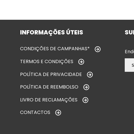
INFORMAÇÕES ÚTEIS
SU
CONDIÇÕES DE CAMPANHAS*
End
TERMOS E CONDIÇÕES
POLÍTICA DE PRIVACIDADE
POLÍTICA DE REEMBOLSO
LIVRO DE RECLAMAÇÕES
CONTACTOS