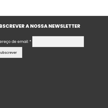
BSCREVER A NOSSA NEWSLETTER
ereço de email:
*