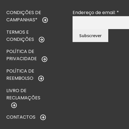
CONDIÇÕES DE
Endereço de email:
*
CAMPANHAS*
TERMOS E
CONDIÇÕES
POLÍTICA DE
PRIVACIDADE
POLÍTICA DE
REEMBOLSO
LIVRO DE
RECLAMAÇÕES
CONTACTOS