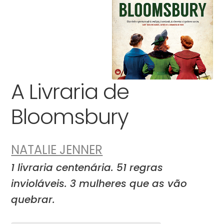
A Livraria de
Bloomsbury
NATALIE JENNER
1 livraria centenária. 51 regras
invioláveis. 3 mulheres que as vão
quebrar.