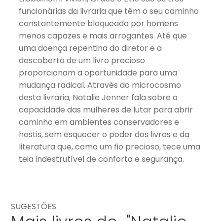
funcionárias da livraria que têm o seu caminho
constantemente bloqueado por homens
menos capazes e mais arrogantes. Até que
uma doença repentina do diretor e a
descoberta de um livro precioso
proporcionam a oportunidade para uma
mudança radical. Através do microcosmo
desta livraria, Natalie Jenner fala sobre a
capacidade das mulheres de lutar para abrir
caminho em ambientes conservadores e
hostis, sem esquecer o poder dos livros e da
literatura que, como um fio precioso, tece uma
teia indestrutível de conforto e segurança.
SUGESTÕES