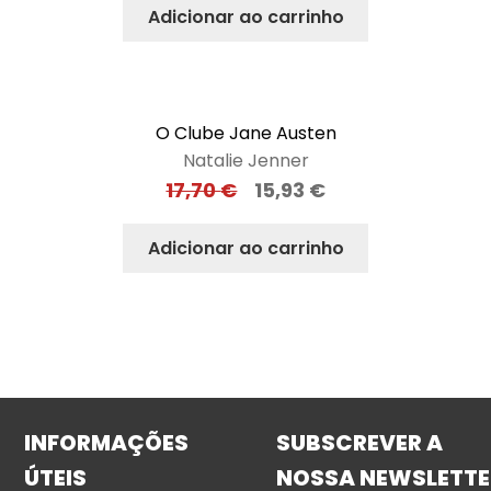
Adicionar ao carrinho
O Clube Jane Austen
Natalie Jenner
17,70
€
15,93
€
Adicionar ao carrinho
INFORMAÇÕES
SUBSCREVER A
ÚTEIS
NOSSA NEWSLETTE