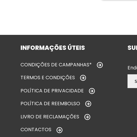
INFORMAÇÕES ÚTEIS
SU
CONDIÇÕES DE CAMPANHAS*
End
TERMOS E CONDIÇÕES
POLÍTICA DE PRIVACIDADE
POLÍTICA DE REEMBOLSO
LIVRO DE RECLAMAÇÕES
CONTACTOS