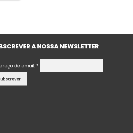
BSCREVER A NOSSA NEWSLETTER
ereço de email:
*