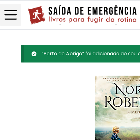
“Porto de Abrigo” foi adicionado ao seu 