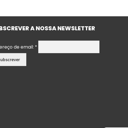
BSCREVER A NOSSA NEWSLETTER
ereço de email:
*