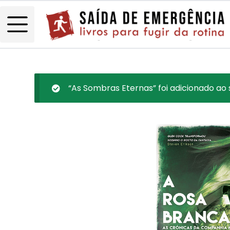
“As Sombras Eternas” foi adicionado ao 