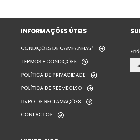
INFORMAÇÕES ÚTEIS
SU
CONDIÇÕES DE CAMPANHAS*
End
TERMOS E CONDIÇÕES
POLÍTICA DE PRIVACIDADE
POLÍTICA DE REEMBOLSO
LIVRO DE RECLAMAÇÕES
CONTACTOS