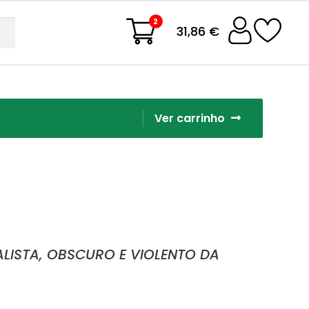
2
31,86 €
Ver carrinho
LISTA, OBSCURO E VIOLENTO DA