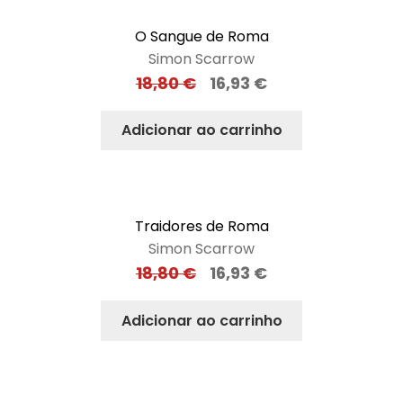
O Sangue de Roma
Simon Scarrow
18,80
€
16,93
€
Adicionar ao carrinho
Traidores de Roma
Simon Scarrow
18,80
€
16,93
€
Adicionar ao carrinho