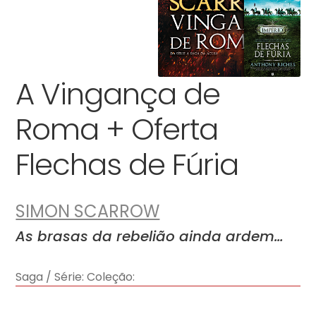
A Vingança de
Roma + Oferta
Flechas de Fúria
SIMON SCARROW
As brasas da rebelião ainda ardem…
Saga / Série:
Coleção: