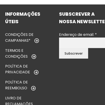
INFORMAÇÕES
SUBSCREVER A
ÚTEIS
NOSSA NEWSLETTE
CONDIÇÕES DE
Endereço de email:
*
CAMPANHAS*
TERMOS E
CONDIÇÕES
POLÍTICA DE
PRIVACIDADE
POLÍTICA DE
REEMBOLSO
LIVRO DE
RECLAMAÇÕES