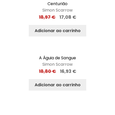
Centurião
Simon Scarrow
18,97
€
17,08
€
Adicionar ao carrinho
A Águia de Sangue
Simon Scarrow
18,80
€
16,93
€
Adicionar ao carrinho