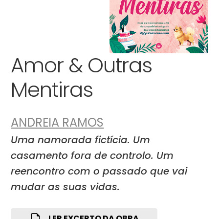
Amor & Outras
Mentiras
ANDREIA RAMOS
Uma namorada fictícia. Um
casamento fora de controlo. Um
reencontro com o passado que vai
mudar as suas vidas.
LER EXCERTO DA OBRA