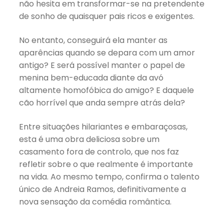
não hesita em transformar-se na pretendente
de sonho de quaisquer pais ricos e exigentes.
No entanto, conseguirá ela manter as
aparências quando se depara com um amor
antigo? E será possível manter o papel de
menina bem-educada diante da avó
altamente homofóbica do amigo? E daquele
cão horrível que anda sempre atrás dela?
Entre situações hilariantes e embaraçosas,
esta é uma obra deliciosa sobre um
casamento fora de controlo, que nos faz
refletir sobre o que realmente é importante
na vida. Ao mesmo tempo, confirma o talento
único de Andreia Ramos, definitivamente a
nova sensação da comédia romântica.