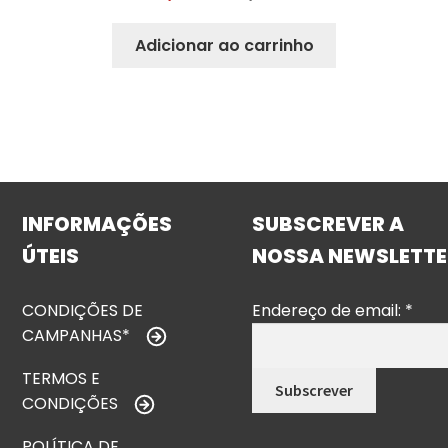
Adicionar ao carrinho
INFORMAÇÕES
SUBSCREVER A
ÚTEIS
NOSSA NEWSLETTE
CONDIÇÕES DE
Endereço de email:
*
CAMPANHAS*
TERMOS E
CONDIÇÕES
POLÍTICA DE