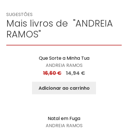
SUGESTÕES
Mais livros de "ANDREIA
RAMOS"
Que Sorte a Minha Tua
ANDREIA RAMOS
16,60
€
14,94
€
Adicionar ao carrinho
Natal em Fuga
ANDREIA RAMOS