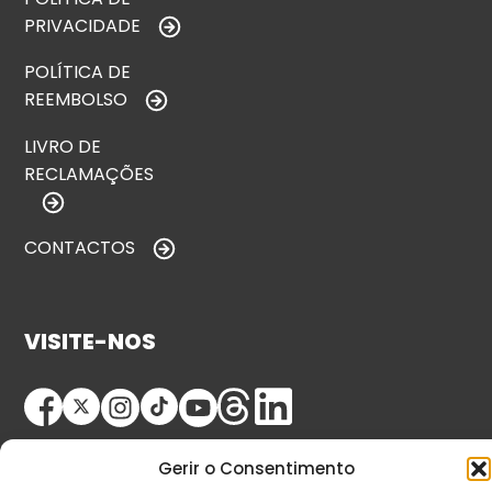
PRIVACIDADE
POLÍTICA DE
REEMBOLSO
LIVRO DE
RECLAMAÇÕES
CONTACTOS
VISITE-NOS
Gerir o Consentimento