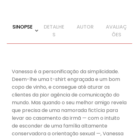
SINOPSE
DETALHE
AUTOR
AVALIAÇ
S
ÕES
Vanessa é a personificação da simplicidade.
Deem-lhe uma t-shirt engraçada e um bom
copo de vinho, e consegue até aturar os
clientes da pior agência de comunicação do
mundo. Mas quando o seu melhor amigo revela
que precisa de uma namorada fictícia para
levar ao casamento da irmã — com o intuito
de esconder de uma família altamente
conservadora a orientação sexual —, Vanessa