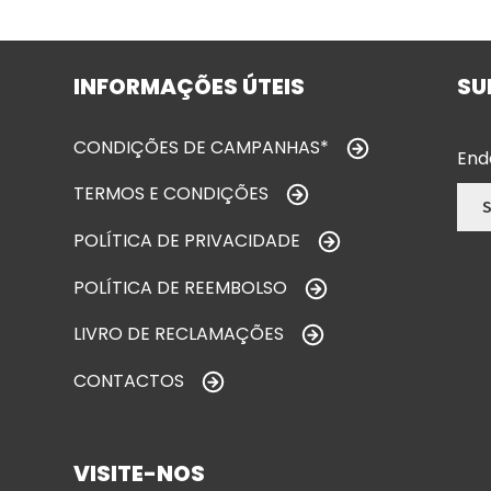
INFORMAÇÕES ÚTEIS
SU
CONDIÇÕES DE CAMPANHAS*
End
TERMOS E CONDIÇÕES
POLÍTICA DE PRIVACIDADE
POLÍTICA DE REEMBOLSO
LIVRO DE RECLAMAÇÕES
CONTACTOS
VISITE-NOS