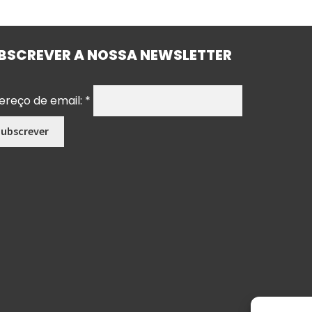
BSCREVER A NOSSA NEWSLETTER
ereço de email:
*