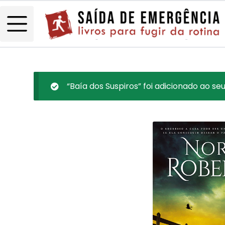
“Baía dos Suspiros” foi adicionado ao seu