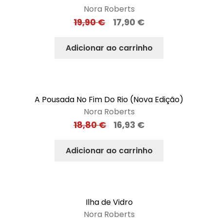
Nora Roberts
19,90
€
17,90
€
Adicionar ao carrinho
A Pousada No Fim Do Rio (Nova Edição)
Nora Roberts
18,80
€
16,93
€
Adicionar ao carrinho
Ilha de Vidro
Nora Roberts