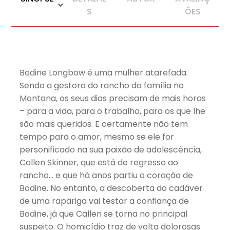
S
ÕES
Bodine Longbow é uma mulher atarefada.
Sendo a gestora do rancho da família no
Montana, os seus dias precisam de mais horas
– para a vida, para o trabalho, para os que lhe
são mais queridos. E certamente não tem
tempo para o amor, mesmo se ele for
personificado na sua paixão de adolescência,
Callen Skinner, que está de regresso ao
rancho… e que há anos partiu o coração de
Bodine. No entanto, a descoberta do cadáver
de uma rapariga vai testar a confiança de
Bodine, já que Callen se torna no principal
suspeito. O homicídio traz de volta dolorosas