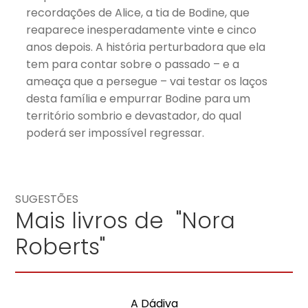
recordações de Alice, a tia de Bodine, que
reaparece inesperadamente vinte e cinco
anos depois. A história perturbadora que ela
tem para contar sobre o passado – e a
ameaça que a persegue – vai testar os laços
desta família e empurrar Bodine para um
território sombrio e devastador, do qual
poderá ser impossível regressar.
SUGESTÕES
Mais livros de "Nora
Roberts"
A Dádiva