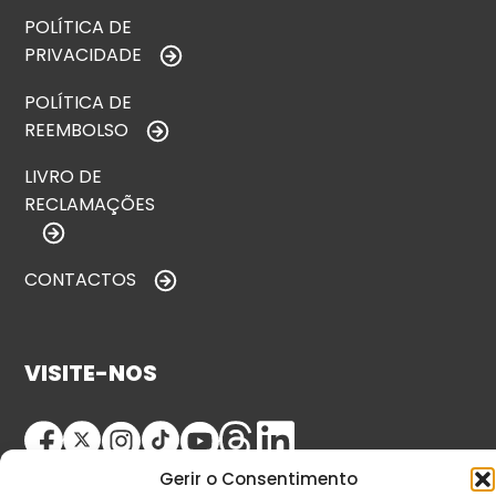
POLÍTICA DE
PRIVACIDADE
POLÍTICA DE
REEMBOLSO
LIVRO DE
RECLAMAÇÕES
CONTACTOS
VISITE-NOS
Gerir o Consentimento