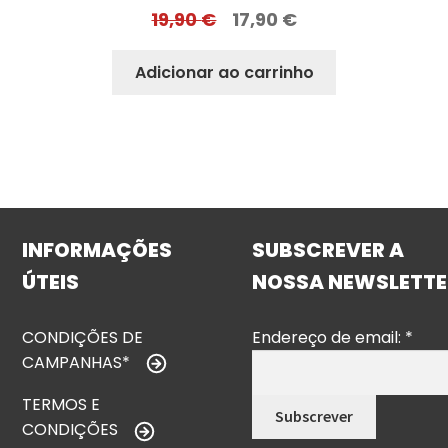
19,90
€
17,90
€
Adicionar ao carrinho
INFORMAÇÕES
SUBSCREVER A
ÚTEIS
NOSSA NEWSLETTE
CONDIÇÕES DE
Endereço de email:
*
CAMPANHAS*
TERMOS E
CONDIÇÕES