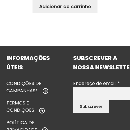
Adicionar ao carrinho
INFORMAÇÕES
SUBSCREVER A
ÚTEIS
NOSSA NEWSLETTE
CONDIÇÕES DE
Endereço de email:
*
CAMPANHAS*
TERMOS E
CONDIÇÕES
POLÍTICA DE
PRIVACIDADE