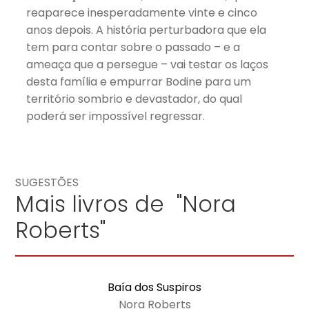
reaparece inesperadamente vinte e cinco
anos depois. A história perturbadora que ela
tem para contar sobre o passado – e a
ameaça que a persegue – vai testar os laços
desta família e empurrar Bodine para um
território sombrio e devastador, do qual
poderá ser impossível regressar.
SUGESTÕES
Mais livros de "Nora
Roberts"
Baía dos Suspiros
Nora Roberts