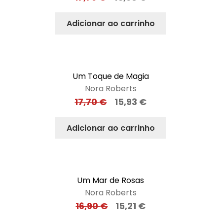
Adicionar ao carrinho
Um Toque de Magia
Nora Roberts
17,70
€
15,93
€
Adicionar ao carrinho
Um Mar de Rosas
Nora Roberts
16,90
€
15,21
€