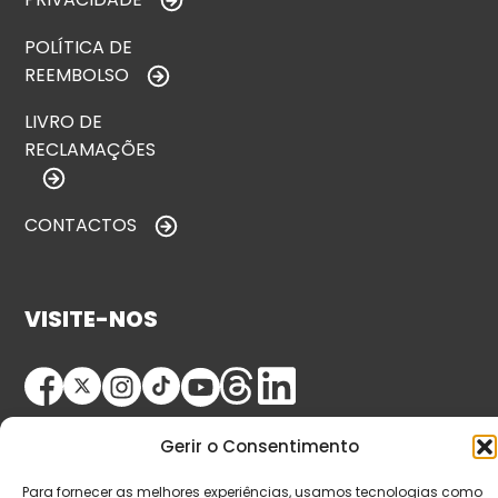
POLÍTICA DE
REEMBOLSO
LIVRO DE
RECLAMAÇÕES
CONTACTOS
VISITE-NOS
Gerir o Consentimento
Para fornecer as melhores experiências, usamos tecnologias como