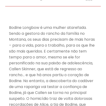
Bodine Longbow é uma mulher atarefada.
Sendo a gestora do rancho da família no
Montana, os seus dias precisam de mais horas
– para a vida, para o trabalho, para os que lhe
são mais queridos. E certamente não tem
tempo para o amor, mesmo se ele for
personificado na sua paixão de adolescência,
Callen Skinner, que está de regresso ao
rancho… e que há anos partiu o coração de
Bodine. No entanto, a descoberta do cadáver
de uma rapariga vai testar a confiança de
Bodine, já que Callen se torna no principal
suspeito. O homicídio traz de volta dolorosas
recordações de Alice, a tia de Bodine, que