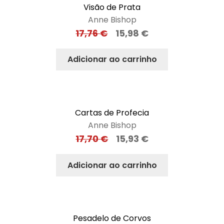
Visão de Prata
Anne Bishop
17,76
€
15,98
€
Adicionar ao carrinho
Cartas de Profecia
Anne Bishop
17,70
€
15,93
€
Adicionar ao carrinho
Pesadelo de Corvos