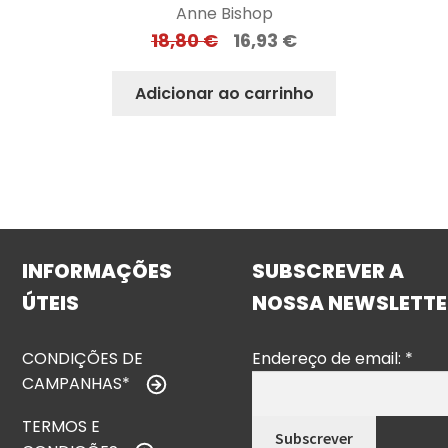
Anne Bishop
18,80
€
16,93
€
Adicionar ao carrinho
INFORMAÇÕES
SUBSCREVER A
ÚTEIS
NOSSA NEWSLETTE
CONDIÇÕES DE
Endereço de email:
*
CAMPANHAS*
TERMOS E