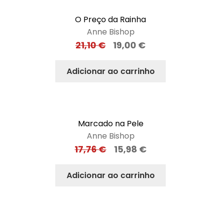
O Preço da Rainha
Anne Bishop
21,10
€
19,00
€
Adicionar ao carrinho
Marcado na Pele
Anne Bishop
17,76
€
15,98
€
Adicionar ao carrinho