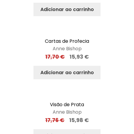
Adicionar ao carrinho
Cartas de Profecia
Anne Bishop
17,70
€
15,93
€
Adicionar ao carrinho
Visão de Prata
Anne Bishop
17,76
€
15,98
€