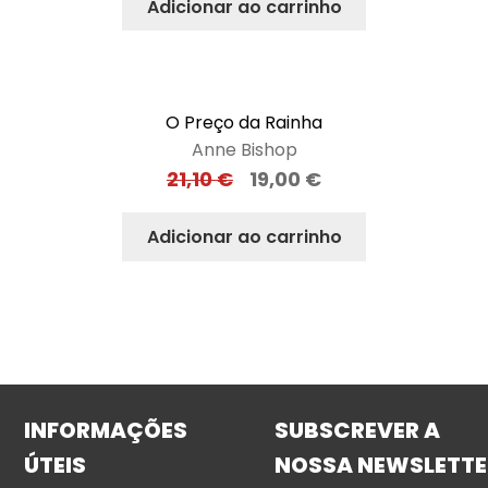
Adicionar ao carrinho
O Preço da Rainha
Anne Bishop
21,10
€
19,00
€
Adicionar ao carrinho
INFORMAÇÕES
SUBSCREVER A
ÚTEIS
NOSSA NEWSLETTE