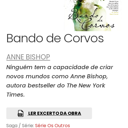
Bando de Corvos
ANNE BISHOP
Ninguém tem a capacidade de criar
novos mundos como Anne Bishop,
autora bestseller do The New York
Times.
LER EXCERTO DA OBRA
Saga / Série:
Série Os Outros