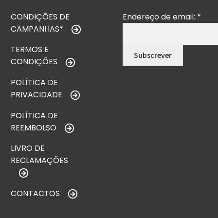
CONDIÇÕES DE
Endereço de email:
*
CAMPANHAS*
TERMOS E
CONDIÇÕES
POLÍTICA DE
PRIVACIDADE
POLÍTICA DE
REEMBOLSO
LIVRO DE
RECLAMAÇÕES
CONTACTOS