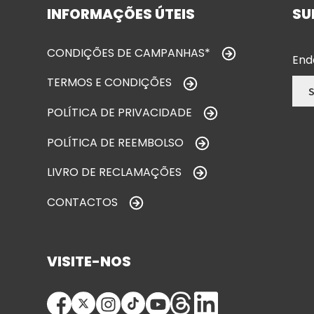
INFORMAÇÕES ÚTEIS
SU
CONDIÇÕES DE CAMPANHAS*
End
TERMOS E CONDIÇÕES
POLÍTICA DE PRIVACIDADE
POLÍTICA DE REEMBOLSO
LIVRO DE RECLAMAÇÕES
CONTACTOS
VISITE-NOS