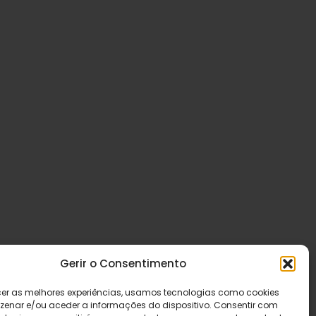
Gerir o Consentimento
cer as melhores experiências, usamos tecnologias como cookies
enar e/ou aceder a informações do dispositivo. Consentir com