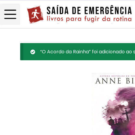
“O Acordo da Rainha” foi adicionado ao 