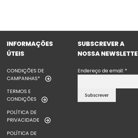
INFORMAÇÕES
SUBSCREVER A
ÚTEIS
NOSSA NEWSLETTE
CONDIÇÕES DE
Endereço de email:
*
CAMPANHAS*
TERMOS E
CONDIÇÕES
POLÍTICA DE
PRIVACIDADE
POLÍTICA DE