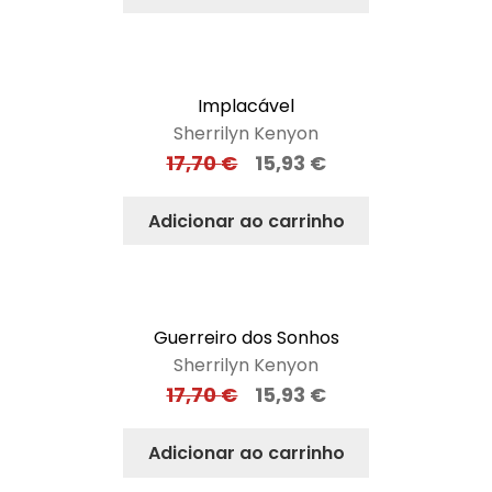
Implacável
Sherrilyn Kenyon
17,70
€
15,93
€
Adicionar ao carrinho
Guerreiro dos Sonhos
Sherrilyn Kenyon
17,70
€
15,93
€
Adicionar ao carrinho