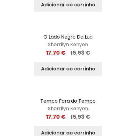
Adicionar ao carrinho
O Lado Negro Da Lua
Sherrilyn Kenyon
17,70
€
15,93
€
Adicionar ao carrinho
Tempo Fora do Tempo
Sherrilyn Kenyon
17,70
€
15,93
€
Adicionar ao carrinho