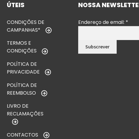
ÚTEIS
NOSSA NEWSLETTE
CONDIÇÕES DE
Endereço de email:
*
CAMPANHAS*
TERMOS E
CONDIÇÕES
POLÍTICA DE
PRIVACIDADE
POLÍTICA DE
REEMBOLSO
LIVRO DE
RECLAMAÇÕES
CONTACTOS