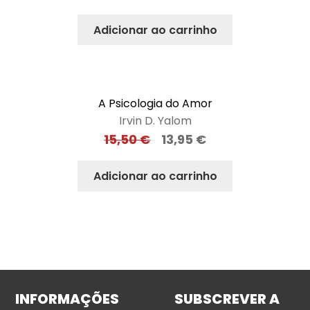
Adicionar ao carrinho
A Psicologia do Amor
Irvin D. Yalom
15,50
€
13,95
€
Adicionar ao carrinho
INFORMAÇÕES
SUBSCREVER A