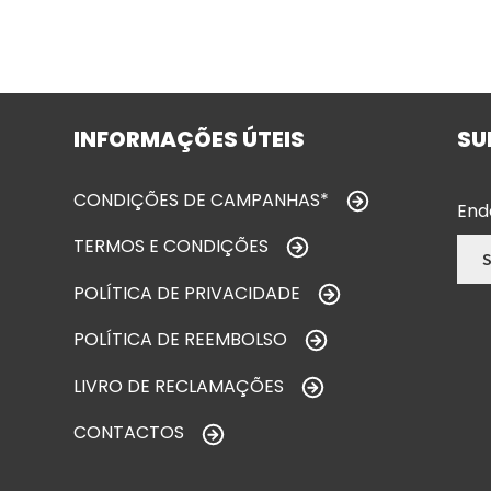
INFORMAÇÕES ÚTEIS
SU
CONDIÇÕES DE CAMPANHAS*
End
TERMOS E CONDIÇÕES
POLÍTICA DE PRIVACIDADE
POLÍTICA DE REEMBOLSO
LIVRO DE RECLAMAÇÕES
CONTACTOS