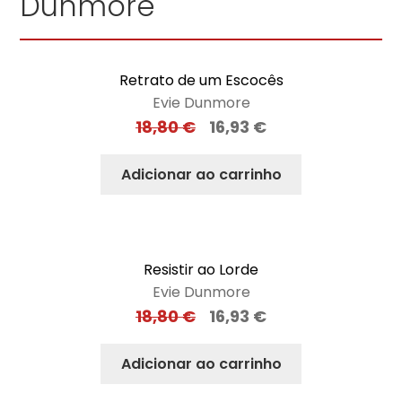
Dunmore"
Retrato de um Escocês
Evie Dunmore
18,80
€
16,93
€
Adicionar ao carrinho
Resistir ao Lorde
Evie Dunmore
18,80
€
16,93
€
Adicionar ao carrinho