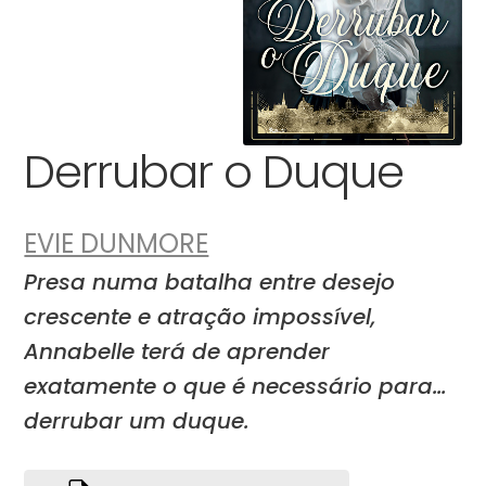
Derrubar o Duque
EVIE DUNMORE
Presa numa batalha entre desejo
crescente e atração impossível,
Annabelle terá de aprender
exatamente o que é necessário para…
derrubar um duque.