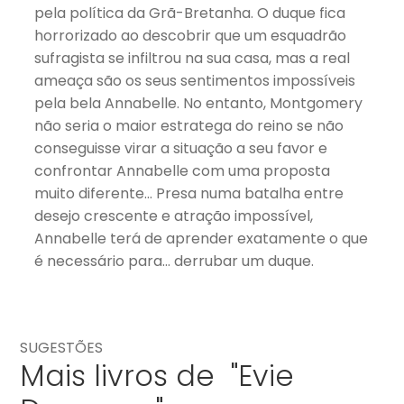
pela política da Grã-Bretanha. O duque fica
horrorizado ao descobrir que um esquadrão
sufragista se infiltrou na sua casa, mas a real
ameaça são os seus sentimentos impossíveis
pela bela Annabelle. No entanto, Montgomery
não seria o maior estratega do reino se não
conseguisse virar a situação a seu favor e
confrontar Annabelle com uma proposta
muito diferente… Presa numa batalha entre
desejo crescente e atração impossível,
Annabelle terá de aprender exatamente o que
é necessário para… derrubar um duque.
SUGESTÕES
Mais livros de "Evie