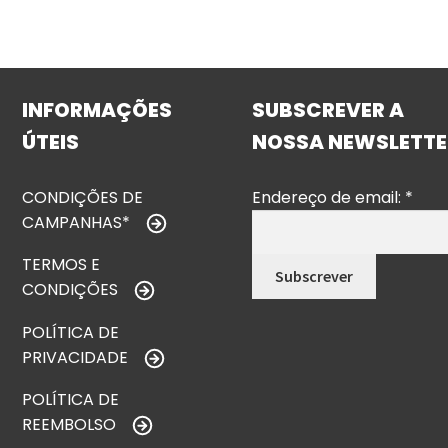
INFORMAÇÕES
SUBSCREVER A
ÚTEIS
NOSSA NEWSLETTE
CONDIÇÕES DE
Endereço de email:
*
CAMPANHAS*
TERMOS E
CONDIÇÕES
POLÍTICA DE
PRIVACIDADE
POLÍTICA DE
REEMBOLSO