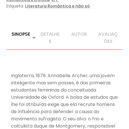
Etiqueta:
Literatura Romântica e não só
SINOPSE
DETALHE
AUTOR
AVALIAÇ
S
ÕES
Inglaterra, 1879. Annabelle Archer, uma jovem
inteligente mas sem posses, é das primeiras
estudantes femininas da conceituada
Universidade de Oxford. A bolsa de estudos que
lhe foi atribuída exige que ela recrute homens
de influência para defender a causa do
movimento sufragista. O seu alvo: o frio e
calculista duque de Montgomery, responsável