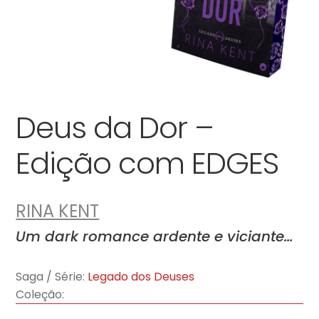
Deus da Dor –
Edição com EDGES
RINA KENT
Um dark romance ardente e viciante…
Saga / Série:
Legado dos Deuses
Coleção: