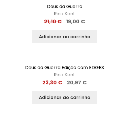
Deus da Guerra
Rina Kent
21,10
€
19,00
€
Adicionar ao carrinho
Deus da Guerra Edição com EDGES
Rina Kent
23,30
€
20,97
€
Adicionar ao carrinho