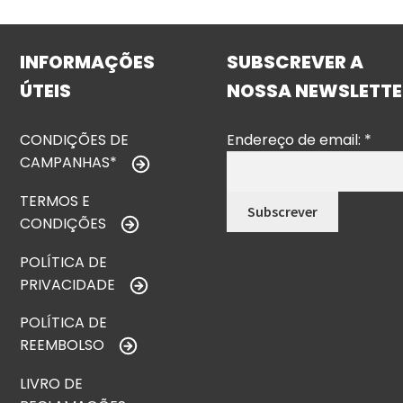
INFORMAÇÕES
SUBSCREVER A
ÚTEIS
NOSSA NEWSLETTE
CONDIÇÕES DE
Endereço de email:
*
CAMPANHAS*
TERMOS E
CONDIÇÕES
POLÍTICA DE
PRIVACIDADE
POLÍTICA DE
REEMBOLSO
LIVRO DE