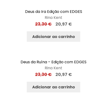
Deus da Ira Edição com EDGES
Rina Kent
23,30
€
20,97
€
Adicionar ao carrinho
Deus da Ruína – Edição com EDGES
Rina Kent
23,30
€
20,97
€
Adicionar ao carrinho