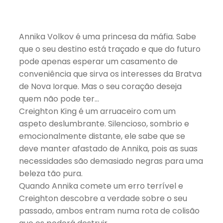
Annika Volkov é uma princesa da máfia. Sabe
que o seu destino está traçado e que do futuro
pode apenas esperar um casamento de
conveniência que sirva os interesses da Bratva
de Nova Iorque. Mas o seu coração deseja
quem não pode ter…
Creighton King é um arruaceiro com um
aspeto deslumbrante. Silencioso, sombrio e
emocionalmente distante, ele sabe que se
deve manter afastado de Annika, pois as suas
necessidades são demasiado negras para uma
beleza tão pura.
Quando Annika comete um erro terrível e
Creighton descobre a verdade sobre o seu
passado, ambos entram numa rota de colisão