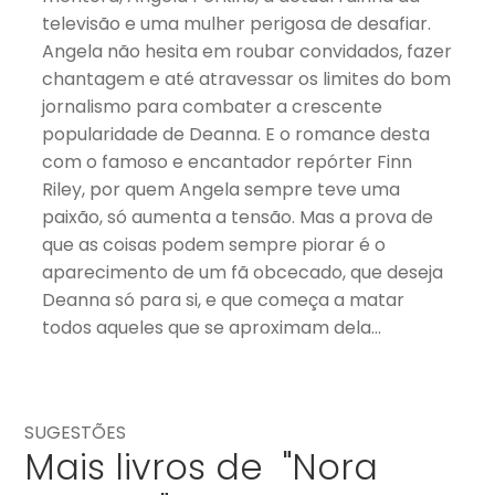
televisão e uma mulher perigosa de desafiar.
Angela não hesita em roubar convidados, fazer
chantagem e até atravessar os limites do bom
jornalismo para combater a crescente
popularidade de Deanna. E o romance desta
com o famoso e encantador repórter Finn
Riley, por quem Angela sempre teve uma
paixão, só aumenta a tensão. Mas a prova de
que as coisas podem sempre piorar é o
aparecimento de um fã obcecado, que deseja
Deanna só para si, e que começa a matar
todos aqueles que se aproximam dela…
SUGESTÕES
Mais livros de "Nora