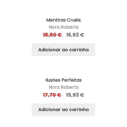
Mentiras Cruéis
Nora Roberts
18,80
€
16,93
€
Adicionar ao carrinho
Ilusões Perfeitas
Nora Roberts
17,70
€
15,93
€
Adicionar ao carrinho