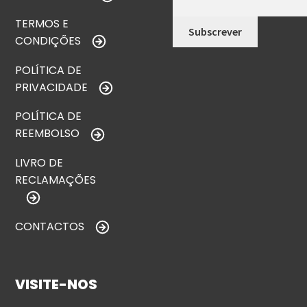
TERMOS E
CONDIÇÕES
POLÍTICA DE
PRIVACIDADE
POLÍTICA DE
REEMBOLSO
LIVRO DE
RECLAMAÇÕES
CONTACTOS
VISITE-NOS