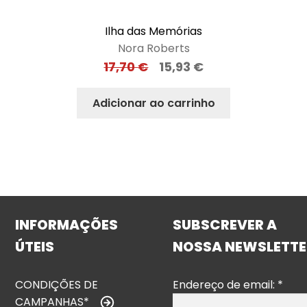
Ilha das Memórias
Nora Roberts
17,70
€
15,93
€
Adicionar ao carrinho
INFORMAÇÕES
SUBSCREVER A
ÚTEIS
NOSSA NEWSLETTE
CONDIÇÕES DE
Endereço de email:
*
CAMPANHAS*