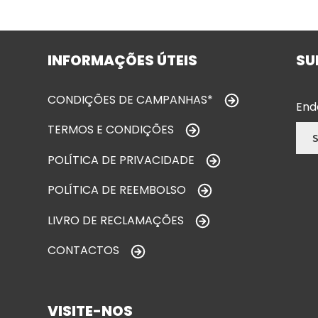
INFORMAÇÕES ÚTEIS
SU
CONDIÇÕES DE CAMPANHAS*
End
TERMOS E CONDIÇÕES
POLÍTICA DE PRIVACIDADE
POLÍTICA DE REEMBOLSO
LIVRO DE RECLAMAÇÕES
CONTACTOS
VISITE-NOS