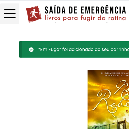
“Em Fuga” foi adicionado ao seu carrinho