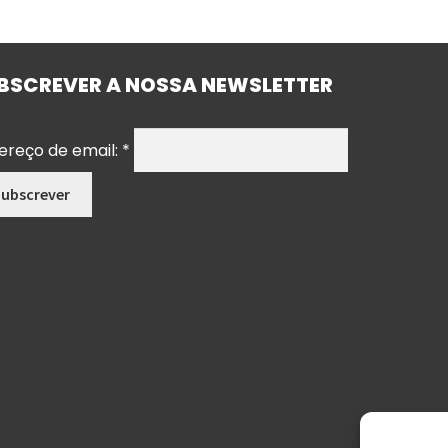
BSCREVER A NOSSA NEWSLETTER
ereço de email:
*