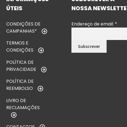
ÚTEIS
NOSSA NEWSLETTE
CONDIÇÕES DE
Endereço de email:
*
CAMPANHAS*
TERMOS E
CONDIÇÕES
POLÍTICA DE
PRIVACIDADE
POLÍTICA DE
REEMBOLSO
LIVRO DE
RECLAMAÇÕES
CONTACTOS