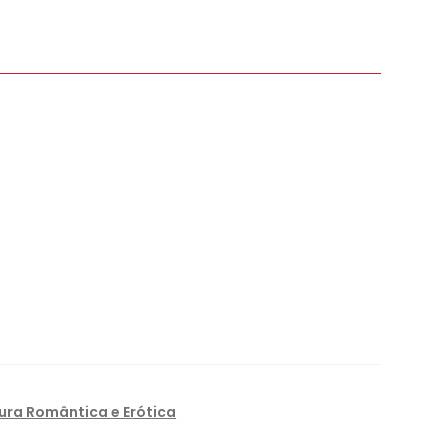
tura Romântica e Erótica