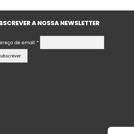
BSCREVER A NOSSA NEWSLETTER
ereço de email:
*