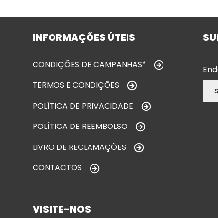
INFORMAÇÕES ÚTEIS
SU
CONDIÇÕES DE CAMPANHAS*
End
TERMOS E CONDIÇÕES
POLÍTICA DE PRIVACIDADE
POLÍTICA DE REEMBOLSO
LIVRO DE RECLAMAÇÕES
CONTACTOS
VISITE-NOS