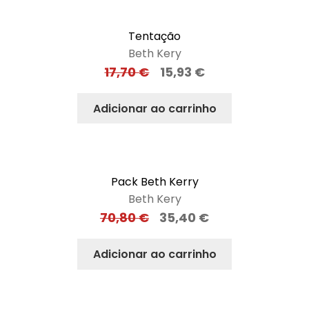
Tentação
Beth Kery
17,70
€
15,93
€
Adicionar ao carrinho
Pack Beth Kerry
Beth Kery
70,80
€
35,40
€
Adicionar ao carrinho