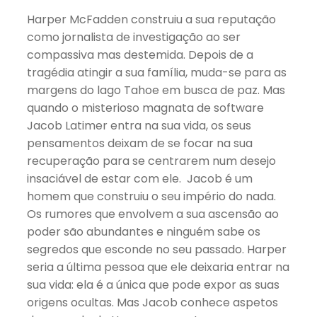
Harper McFadden construiu a sua reputação
como jornalista de investigação ao ser
compassiva mas destemida. Depois de a
tragédia atingir a sua família, muda-se para as
margens do lago Tahoe em busca de paz. Mas
quando o misterioso magnata de software
Jacob Latimer entra na sua vida, os seus
pensamentos deixam de se focar na sua
recuperação para se centrarem num desejo
insaciável de estar com ele. Jacob é um
homem que construiu o seu império do nada.
Os rumores que envolvem a sua ascensão ao
poder são abundantes e ninguém sabe os
segredos que esconde no seu passado. Harper
seria a última pessoa que ele deixaria entrar na
sua vida: ela é a única que pode expor as suas
origens ocultas. Mas Jacob conhece aspetos