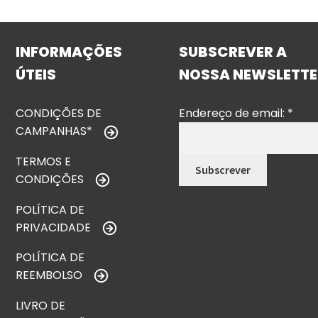
INFORMAÇÕES
SUBSCREVER A
ÚTEIS
NOSSA NEWSLETTE
CONDIÇÕES DE
Endereço de email:
*
CAMPANHAS*
TERMOS E
CONDIÇÕES
POLÍTICA DE
PRIVACIDADE
POLÍTICA DE
REEMBOLSO
LIVRO DE