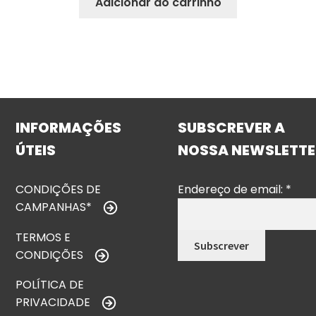
Adicionar ao carrinho
INFORMAÇÕES
SUBSCREVER A
ÚTEIS
NOSSA NEWSLETTE
CONDIÇÕES DE
Endereço de email:
*
CAMPANHAS*
TERMOS E
CONDIÇÕES
POLÍTICA DE
PRIVACIDADE