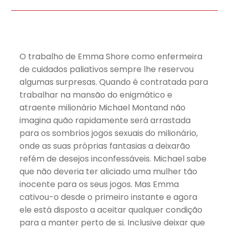
O trabalho de Emma Shore como enfermeira
de cuidados paliativos sempre lhe reservou
algumas surpresas. Quando é contratada para
trabalhar na mansão do enigmático e
atraente milionário Michael Montand não
imagina quão rapidamente será arrastada
para os sombrios jogos sexuais do milionário,
onde as suas próprias fantasias a deixarão
refém de desejos inconfessáveis. Michael sabe
que não deveria ter aliciado uma mulher tão
inocente para os seus jogos. Mas Emma
cativou-o desde o primeiro instante e agora
ele está disposto a aceitar qualquer condição
para a manter perto de si. Inclusive deixar que