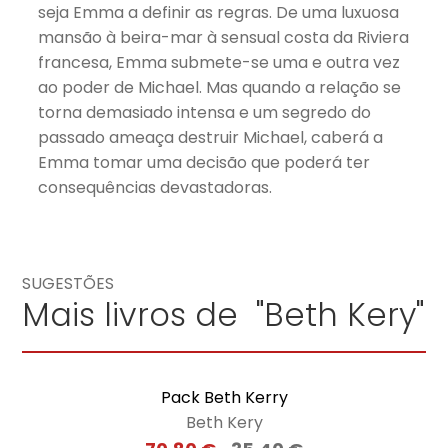
seja Emma a definir as regras. De uma luxuosa
mansão à beira-mar à sensual costa da Riviera
francesa, Emma submete-se uma e outra vez
ao poder de Michael. Mas quando a relação se
torna demasiado intensa e um segredo do
passado ameaça destruir Michael, caberá a
Emma tomar uma decisão que poderá ter
consequências devastadoras.
SUGESTÕES
Mais livros de "Beth Kery"
Pack Beth Kerry
Beth Kery