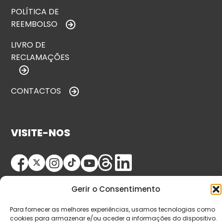
POLÍTICA DE
REEMBOLSO
LIVRO DE
RECLAMAÇÕES
CONTACTOS
VISITE-NOS
Gerir o Consentimento
Para fornecer as melhores experiências, usamos tecnologias como
cookies para armazenar e/ou aceder a informações do dispositivo.