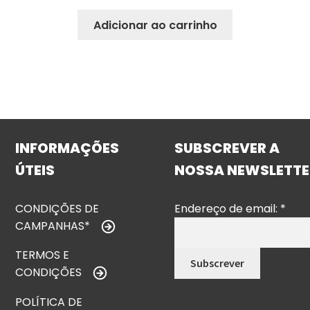
Adicionar ao carrinho
INFORMAÇÕES
SUBSCREVER A
ÚTEIS
NOSSA NEWSLETTE
CONDIÇÕES DE
Endereço de email:
*
CAMPANHAS*
TERMOS E
CONDIÇÕES
POLÍTICA DE