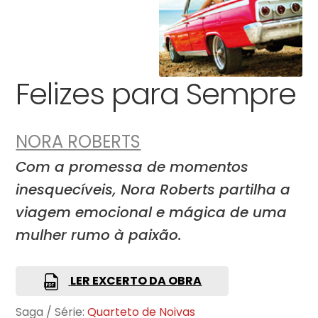
Felizes para Sempre
NORA ROBERTS
Com a promessa de momentos
inesquecíveis, Nora Roberts partilha a
viagem emocional e mágica de uma
mulher rumo à paixão.
LER EXCERTO DA OBRA
Saga / Série:
Quarteto de Noivas