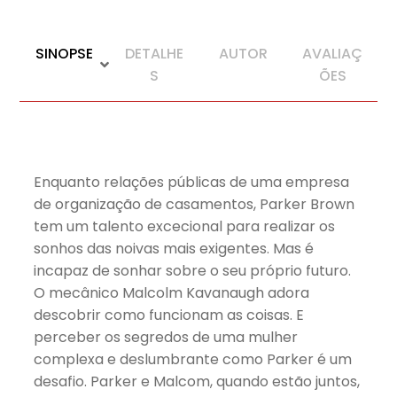
SINOPSE
DETALHE
AUTOR
AVALIAÇ
S
ÕES
Enquanto relações públicas de uma empresa
de organização de casamentos, Parker Brown
tem um talento excecional para realizar os
sonhos das noivas mais exigentes. Mas é
incapaz de sonhar sobre o seu próprio futuro.
O mecânico Malcolm Kavanaugh adora
descobrir como funcionam as coisas. E
perceber os segredos de uma mulher
complexa e deslumbrante como Parker é um
desafio. Parker e Malcom, quando estão juntos,