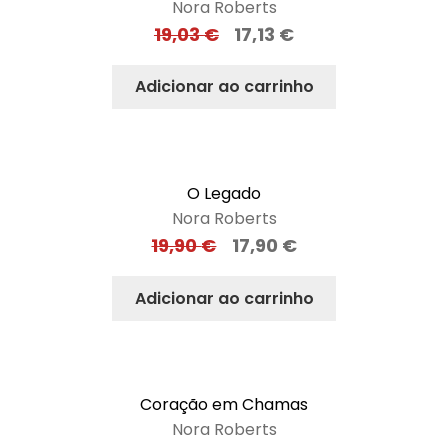
Nora Roberts
19,03
€
17,13
€
Adicionar ao carrinho
O Legado
Nora Roberts
19,90
€
17,90
€
Adicionar ao carrinho
Coração em Chamas
Nora Roberts